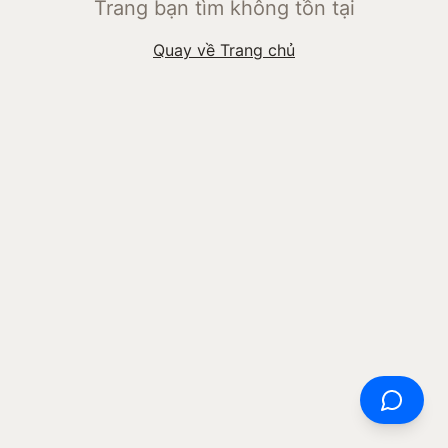
Trang bạn tìm không tồn tại
Quay về Trang chủ