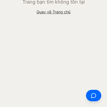
Trang bạn tìm không tồn tại
Quay về Trang chủ