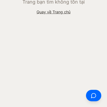
Trang bạn tìm không tồn tại
Quay về Trang chủ